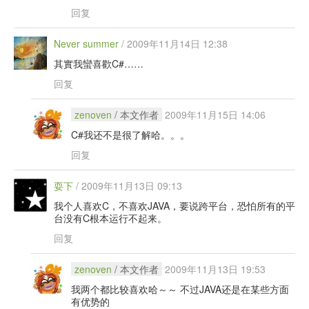
回复
Never summer
/
2009年11月14日 12:38
其實我蠻喜歡C#……
回复
zenoven
/ 本文作者
2009年11月15日 14:06
C#我还不是很了解哈。。。
回复
耍下
/
2009年11月13日 09:13
我个人喜欢C，不喜欢JAVA，要说跨平台，恐怕所有的平
台没有C根本运行不起来。
回复
zenoven
/ 本文作者
2009年11月13日 19:53
我两个都比较喜欢哈～～ 不过JAVA还是在某些方面
有优势的