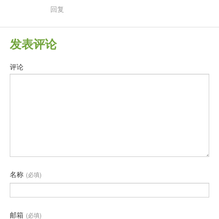
回复
发表评论
评论
名称
(必填)
邮箱
(必填)