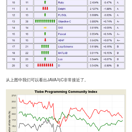
从上图中我们可以看出JAVA与C非常接近了。