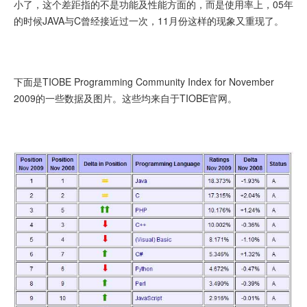
小了，这个差距指的不是功能及性能方面的，而是使用率上，05年
的时候JAVA与C曾经接近过一次，11月份这样的现象又重现了。
下面是TIOBE Programming Community Index for November
2009的一些数据及图片。这些均来自于TIOBE官网。