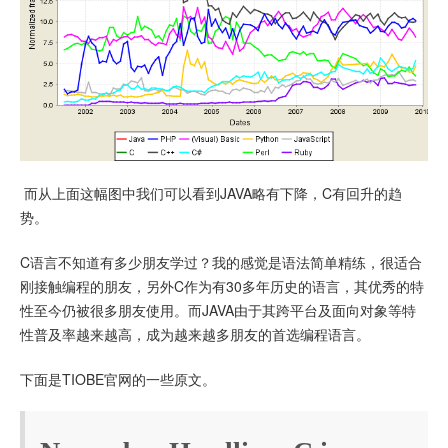
而从上面这幅图中我们可以看到JAVA略有下降，C有回升的趋
势。
C语言不知道有多少朋友学过？我的感觉是语法简单精练，很适合
刚接触编程的朋友，另外C作为有30多年历史的语言，其优秀的特
性至今仍被很多朋友使用。而JAVA由于其跨平台及面向对象等特
性普及率越来越高，成为越来越多朋友的首选编程语言。
下面是TIOBE官网的一些原文。