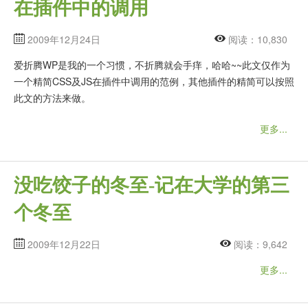
在插件中的调用
2009年12月24日
阅读：10,830
爱折腾WP是我的一个习惯，不折腾就会手痒，哈哈~~此文仅作为
一个精简CSS及JS在插件中调用的范例，其他插件的精简可以按照
此文的方法来做。
更多...
没吃饺子的冬至-记在大学的第三
个冬至
2009年12月22日
阅读：9,642
更多...