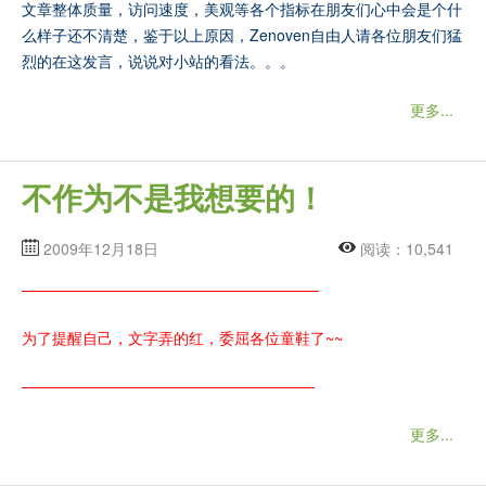
文章整体质量，访问速度，美观等各个指标在朋友们心中会是个什
么样子还不清楚，鉴于以上原因，Zenoven自由人请各位朋友们猛
烈的在这发言，说说对小站的看法。。。
更多...
不作为不是我想要的！
2009年12月18日
阅读：10,541
———————————————————–
为了提醒自己，文字弄的红，委屈各位童鞋了~~
———————————————————-
更多...