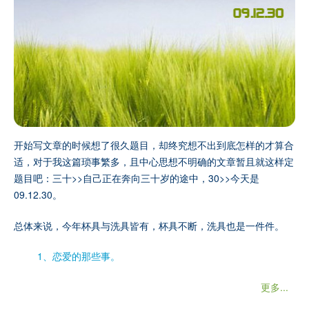
开始写文章的时候想了很久题目，却终究想不出到底怎样的才算合
适，对于我这篇琐事繁多，且中心思想不明确的文章暂且就这样定
题目吧：三十>>自己正在奔向三十岁的途中，30>>今天是
09.12.30。
总体来说，今年杯具与洗具皆有，杯具不断，洗具也是一件件。
1、恋爱的那些事。
更多...