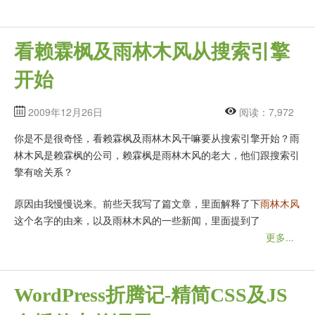
看赖霖枫及雨林木风从搜索引擎
开始
2009年12月26日
阅读：7,972
你是不是很奇怪，看赖霖枫及雨林木风干嘛要从搜索引擎开始？雨
林木风是赖霖枫的公司，赖霖枫是雨林木风的老大，他们跟搜索引
擎有啥关系？
原因由我慢慢说来。前些天我写了篇文章，里面解释了下
雨林木风
这个名字的由来，以及雨林木风的一些新闻，里面提到了
更多...
WordPress折腾记-精简CSS及JS