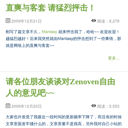
直爽与客套 请猛烈抨击！
2009年12月21日
阅读：8,278
刚写了篇文章不久，
hfantasy
就来抨击我了，哈哈~~ 欢迎欢迎！
越猛烈越好！后来我突然就由hfantasy的抨击想到了一些事情，那
就是网络上的直爽与客套~~
更多...
请各位朋友谈谈对Zenoven自由
人的意见吧~~
2009年12月20日
阅读：5,553
大家也许发觉了我最近一段时间的更新频率下降了，而且有的时候
文章里面发牢骚什么的，文章质量不是很高，另外我对自己小站的