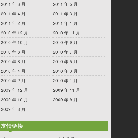
2011 年 6 月
2011 年 5 月
2011 年 4 月
2011 年 3 月
2011 年 2 月
2011 年 1 月
2010 年 12 月
2010 年 11 月
2010 年 10 月
2010 年 9 月
2010 年 8 月
2010 年 7 月
2010 年 6 月
2010 年 5 月
2010 年 4 月
2010 年 3 月
2010 年 2 月
2010 年 1 月
2009 年 12 月
2009 年 11 月
2009 年 10 月
2009 年 9 月
2009 年 8 月
友情链接