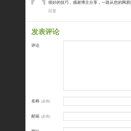
很好的技巧，感谢博主分享，一路从您的网易博客
回复
发表评论
评论
名称
(必填)
邮箱
(必填)