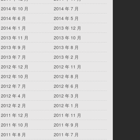
2014 年 10 月
2014 年 7 月
2014 年 6 月
2014 年 5 月
2014 年 1 月
2013 年 12 月
2013 年 11 月
2013 年 10 月
2013 年 9 月
2013 年 8 月
2013 年 7 月
2013 年 2 月
2012 年 12 月
2012 年 11 月
2012 年 10 月
2012 年 8 月
2012 年 7 月
2012 年 6 月
2012 年 4 月
2012 年 3 月
2012 年 2 月
2012 年 1 月
2011 年 12 月
2011 年 11 月
2011 年 10 月
2011 年 9 月
2011 年 8 月
2011 年 7 月