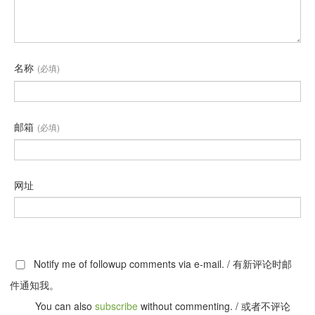
名称
(必填)
邮箱
(必填)
网址
Notify me of followup comments via e-mail. / 有新评论时邮
件通知我。
You can also
subscribe
without commenting. / 或者不评论