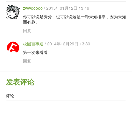
zwwooooo
/
2015年01月12日 13:49
你可以说是缘分，也可以说这是一种未知概率，因为未知
而有趣。
回复
校园百事通
/
2014年12月29日 13:30
第一次来看看
回复
发表评论
评论