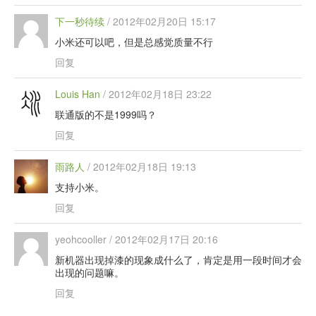
下一秒待续
/
2012年02月20日 15:17
小米还可以吧，但是总感觉质量不行
回复
Louis Han
/
2012年02月18日 23:22
联通版的不是1999吗？
回复
雨路人
/
2012年02月18日 19:13
支持小米。
回复
yeohcooller
/
2012年02月17日 20:16
新机器出现掉漆的现象成什么了，肯定是用一段时间才会
出现的问题嘛。
回复