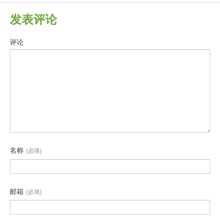
发表评论
评论
名称
(必填)
邮箱
(必填)