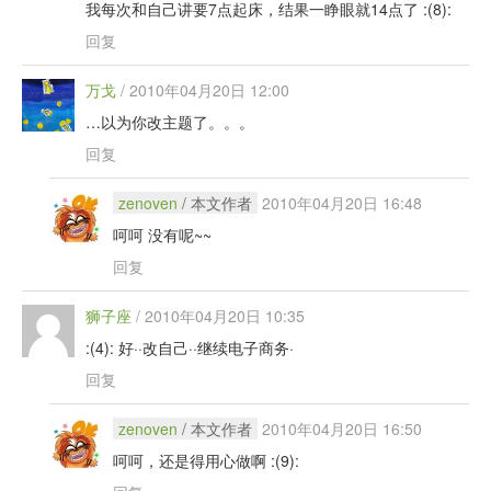
我每次和自己讲要7点起床，结果一睁眼就14点了 :(8):
回复
万戈
/
2010年04月20日 12:00
…以为你改主题了。。。
回复
zenoven
/ 本文作者
2010年04月20日 16:48
呵呵 没有呢~~
回复
狮子座
/
2010年04月20日 10:35
:(4): 好··改自己··继续电子商务·
回复
zenoven
/ 本文作者
2010年04月20日 16:50
呵呵，还是得用心做啊 :(9):