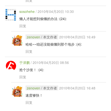
回复
sosohehe
/
2010年04月20日 10:30
懒人才能想到偷懒的办法 :(24):
回复
zenoven
/ 本文作者
2010年04月20日 16:49
哈哈~~咱还没能偷懒到那个地步 :(4):
回复
于泽鹏
/
2010年04月20日 08:56
抢个沙发！ :(4):
回复
zenoven
/ 本文作者
2010年04月20日 16:48
速度够快！
回复