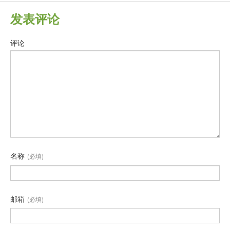
发表评论
评论
名称
(必填)
邮箱
(必填)