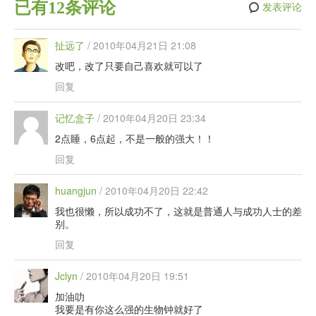
已有12条评论
发表评论
扯远了
/
2010年04月21日 21:08
改吧，改了只要自己喜欢就可以了
回复
记忆盒子
/
2010年04月20日 23:34
2点睡，6点起，不是一般的强大！！
回复
huangjun
/
2010年04月20日 22:42
我也很懒，所以成功不了，这就是普通人与成功人士的差
别。
回复
Jclyn
/
2010年04月20日 19:51
加油叻
我要是有你这么强的生物钟就好了