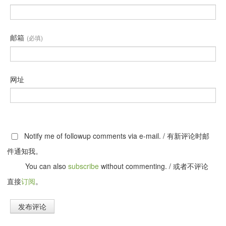
邮箱
(必填)
网址
Notify me of followup comments via e-mail. / 有新评论时邮
件通知我。
You can also
subscribe
without commenting. / 或者不评论
直接
订阅
。