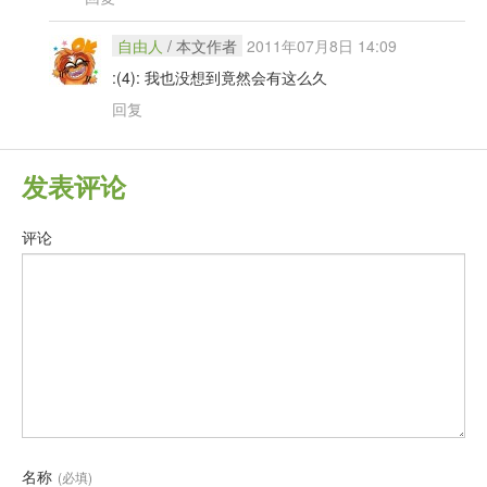
自由人
/ 本文作者
2011年07月8日 14:09
:(4): 我也没想到竟然会有这么久
回复
发表评论
评论
名称
(必填)