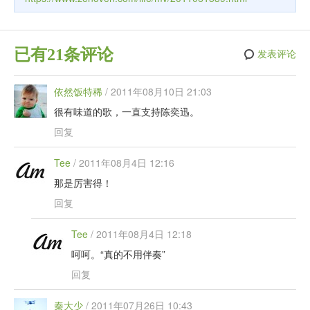
已有21条评论
发表评论
依然饭特稀
/
2011年08月10日 21:03
很有味道的歌，一直支持陈奕迅。
回复
Tee
/
2011年08月4日 12:16
那是厉害得！
回复
Tee
/
2011年08月4日 12:18
呵呵。“真的不用伴奏”
回复
秦大少
/
2011年07月26日 10:43