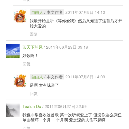
自由人
/ 本文作者
2011年07月8日 14:10
我最开始是听《等你爱我》然后又知道了这首后才开
始大爱的
回复
蓝天下的风
/
2011年06月29日 09:19
好歌啊！
回复
自由人
/ 本文作者
2011年07月8日 14:09
是啊 太有味道了
回复
Tealun Du
/
2011年06月27日 22:59
我也非常喜欢这首歌 第一次听就爱上了 但没你这么疯狂
单曲循环一个月 一个月啊 爱之深的人伤不起啊
回复