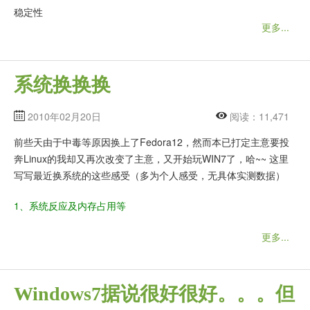
稳定性
更多...
系统换换换
2010年02月20日
阅读：11,471
前些天由于中毒等原因换上了Fedora12，然而本已打定主意要投
奔Linux的我却又再次改变了主意，又开始玩WIN7了，哈~~ 这里
写写最近换系统的这些感受（多为个人感受，无具体实测数据）
1、系统反应及内存占用等
更多...
Windows7据说很好很好。。。但