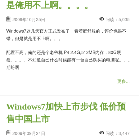
是俺用不上啊。。。。
2009年10月25日
阅读：5,035
Windows7这几天官方正式发布了，看着挺舒服的，评价也很不
错，但是就是用不上啊。。。
配置不高，俺的还是个老爷机 P4 2.4G,512MB内存，80G硬
盘。。。。不知道自己什么时候能有一台自己购买的电脑呢。。。
期盼啊
更多...
Windows7加快上市步伐 低价预
售中国上市
2009年09月24日
阅读：3,447