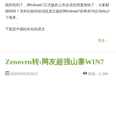
国庆快到了，Windows7正式版的上市步伐也明显加快了，大家都
期待吗？另外比较好的消息是正版的Windows7的售价均比Vista少
了很多。
下面是中国站长站的原文
更多...
Zenoven转:网友超强山寨WIN7
2009年08月26日
阅读：2,384