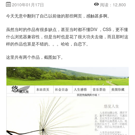
2010年01月17日
阅读：12,800
今天无意中翻到了自己以前做的那些网页，感触甚多啊。
虽然当时的作品有很多缺点，甚至当时都不懂DIV ，CSS，更不懂
什么浏览器兼容性，但是当时也是花了很大功夫去做，而且那时这
样的作品也算是不错的。。。哈哈，自恋下。
这里共有两个作品，截图如下。