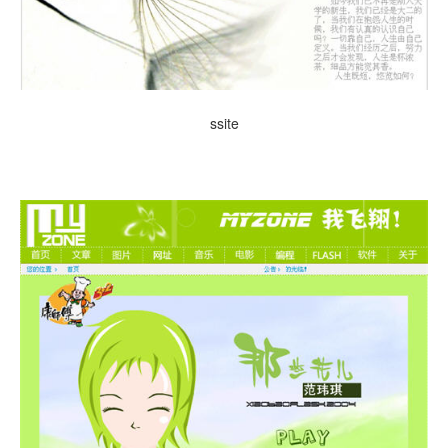
ssite