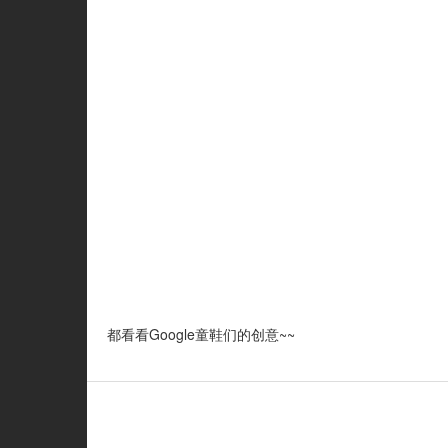
都看看Google童鞋们的创意~~