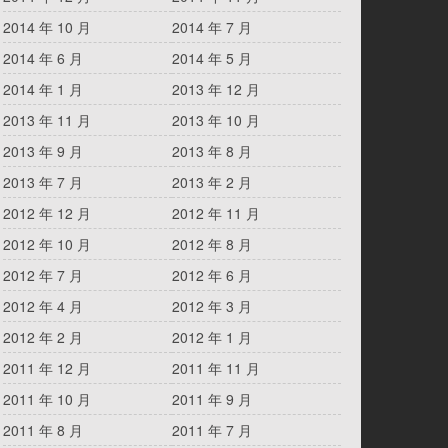
2014 年 10 月
2014 年 7 月
2014 年 6 月
2014 年 5 月
2014 年 1 月
2013 年 12 月
2013 年 11 月
2013 年 10 月
2013 年 9 月
2013 年 8 月
2013 年 7 月
2013 年 2 月
2012 年 12 月
2012 年 11 月
2012 年 10 月
2012 年 8 月
2012 年 7 月
2012 年 6 月
2012 年 4 月
2012 年 3 月
2012 年 2 月
2012 年 1 月
2011 年 12 月
2011 年 11 月
2011 年 10 月
2011 年 9 月
2011 年 8 月
2011 年 7 月