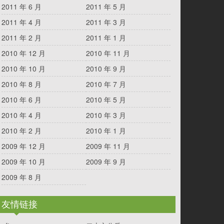
2011 年 6 月
2011 年 5 月
2011 年 4 月
2011 年 3 月
2011 年 2 月
2011 年 1 月
2010 年 12 月
2010 年 11 月
2010 年 10 月
2010 年 9 月
2010 年 8 月
2010 年 7 月
2010 年 6 月
2010 年 5 月
2010 年 4 月
2010 年 3 月
2010 年 2 月
2010 年 1 月
2009 年 12 月
2009 年 11 月
2009 年 10 月
2009 年 9 月
2009 年 8 月
友情链接