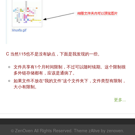
C 当然115也不是没有缺点，下面是我发现的一些。
文件共享有1个月时间限制，不过可以随时续期。这个限制很
多外链存储都有，应该是通病了。
如果文件不放在“我的文件”这个文件夹下，文件类型有限制，
大小有限制。
更多...
©
ZenOven
All Rights Reserved. Theme zAlive by
zenoven
.