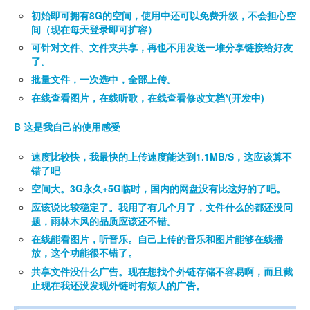
初始即可拥有8G的空间，使用中还可以免费升级，不会担心空
间（现在每天登录即可扩容）
可针对文件、文件夹共享，再也不用发送一堆分享链接给好友
了。
批量文件，一次选中，全部上传。
在线查看图片，在线听歌，在线查看修改文档*(开发中)
B 这是我自己的使用感受
速度比较快，我最快的上传速度能达到1.1MB/S，这应该算不
错了吧
空间大。3G永久+5G临时，国内的网盘没有比这好的了吧。
应该说比较稳定了。我用了有几个月了，文件什么的都还没问
题，雨林木风的品质应该还不错。
在线能看图片，听音乐。自己上传的音乐和图片能够在线播
放，这个功能很不错了。
共享文件没什么广告。现在想找个外链存储不容易啊，而且截
止现在我还没发现外链时有烦人的广告。