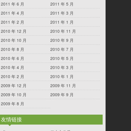
2011 年 6 月
2011 年 5 月
2011 年 4 月
2011 年 3 月
2011 年 2 月
2011 年 1 月
2010 年 12 月
2010 年 11 月
2010 年 10 月
2010 年 9 月
2010 年 8 月
2010 年 7 月
2010 年 6 月
2010 年 5 月
2010 年 4 月
2010 年 3 月
2010 年 2 月
2010 年 1 月
2009 年 12 月
2009 年 11 月
2009 年 10 月
2009 年 9 月
2009 年 8 月
友情链接