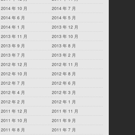
2014 年 10 月
2014 年 7 月
2014 年 6 月
2014 年 5 月
2014 年 1 月
2013 年 12 月
2013 年 11 月
2013 年 10 月
2013 年 9 月
2013 年 8 月
2013 年 7 月
2013 年 2 月
2012 年 12 月
2012 年 11 月
2012 年 10 月
2012 年 8 月
2012 年 7 月
2012 年 6 月
2012 年 4 月
2012 年 3 月
2012 年 2 月
2012 年 1 月
2011 年 12 月
2011 年 11 月
2011 年 10 月
2011 年 9 月
2011 年 8 月
2011 年 7 月