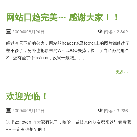
网站日趋完美~~ 感谢大家！！
2009年08月20日
阅读：2,302
经过今天不断的努力，网站的header以及footer上的图片都修改了
差不多了，另外也把原来的WP-LOGO去掉，换上了自己做的那个
Z，还有坐了个favicon，效果一般吧。。。
更多...
欢迎光临！
2009年08月17日
阅读：3,286
这里zenoven 向大家有礼了，哈哈，做技术的朋友都来这里看看哦
~~ 一定有你想要的！