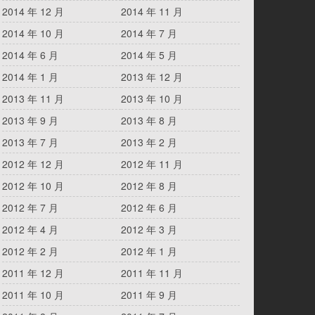
2014 年 12 月
2014 年 11 月
2014 年 10 月
2014 年 7 月
2014 年 6 月
2014 年 5 月
2014 年 1 月
2013 年 12 月
2013 年 11 月
2013 年 10 月
2013 年 9 月
2013 年 8 月
2013 年 7 月
2013 年 2 月
2012 年 12 月
2012 年 11 月
2012 年 10 月
2012 年 8 月
2012 年 7 月
2012 年 6 月
2012 年 4 月
2012 年 3 月
2012 年 2 月
2012 年 1 月
2011 年 12 月
2011 年 11 月
2011 年 10 月
2011 年 9 月