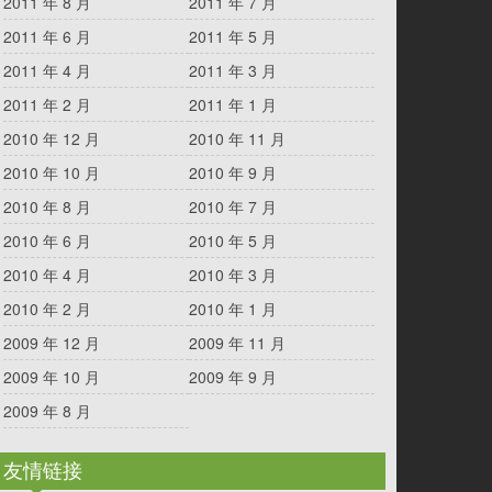
2011 年 8 月
2011 年 7 月
2011 年 6 月
2011 年 5 月
2011 年 4 月
2011 年 3 月
2011 年 2 月
2011 年 1 月
2010 年 12 月
2010 年 11 月
2010 年 10 月
2010 年 9 月
2010 年 8 月
2010 年 7 月
2010 年 6 月
2010 年 5 月
2010 年 4 月
2010 年 3 月
2010 年 2 月
2010 年 1 月
2009 年 12 月
2009 年 11 月
2009 年 10 月
2009 年 9 月
2009 年 8 月
友情链接