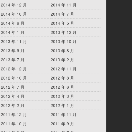
2014 年 12 月
2014 年 11 月
2014 年 10 月
2014 年 7 月
2014 年 6 月
2014 年 5 月
2014 年 1 月
2013 年 12 月
2013 年 11 月
2013 年 10 月
2013 年 9 月
2013 年 8 月
2013 年 7 月
2013 年 2 月
2012 年 12 月
2012 年 11 月
2012 年 10 月
2012 年 8 月
2012 年 7 月
2012 年 6 月
2012 年 4 月
2012 年 3 月
2012 年 2 月
2012 年 1 月
2011 年 12 月
2011 年 11 月
2011 年 10 月
2011 年 9 月