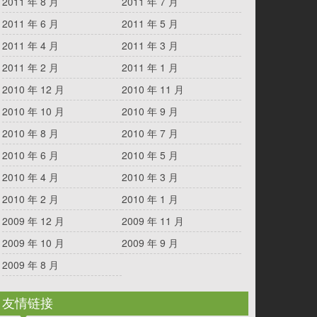
2011 年 8 月
2011 年 7 月
2011 年 6 月
2011 年 5 月
2011 年 4 月
2011 年 3 月
2011 年 2 月
2011 年 1 月
2010 年 12 月
2010 年 11 月
2010 年 10 月
2010 年 9 月
2010 年 8 月
2010 年 7 月
2010 年 6 月
2010 年 5 月
2010 年 4 月
2010 年 3 月
2010 年 2 月
2010 年 1 月
2009 年 12 月
2009 年 11 月
2009 年 10 月
2009 年 9 月
2009 年 8 月
友情链接